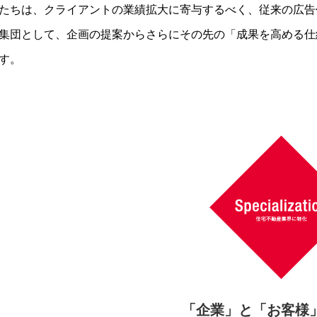
たちは、クライアントの業績拡大に寄与するべく、従来の広告
集団として、企画の提案からさらにその先の「成果を高める仕
す。
「企業」と「お客様