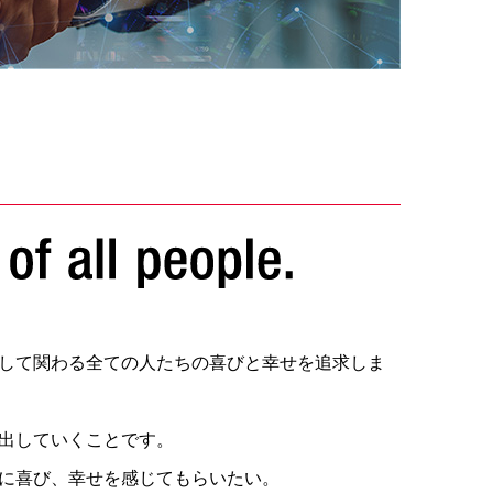
して関わる全ての人たちの喜びと幸せを追求しま
出していくことです。
に喜び、幸せを感じてもらいたい。