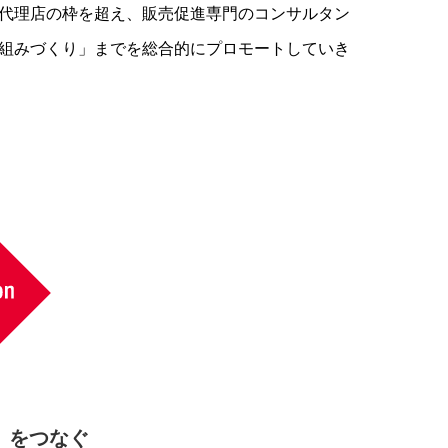
代理店の枠を超え、販売促進専門のコンサルタン
組みづくり」までを総合的にプロモートしていき
」をつなぐ