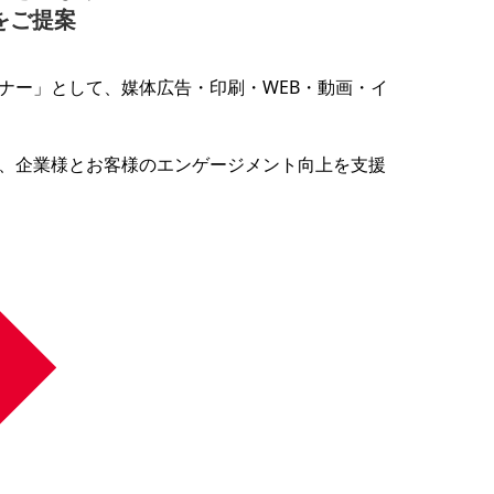
をご提案
ナー」として、媒体広告・印刷・WEB・動画・イ
、企業様とお客様のエンゲージメント向上を支援