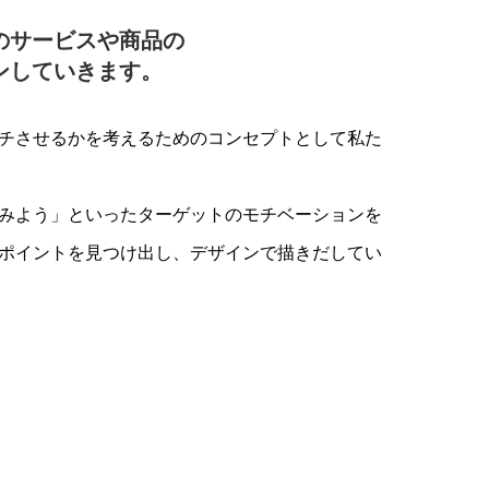
のサービスや商品の
ンしていきます。
チさせるかを考えるためのコンセプトとして私た
みよう」といったターゲットのモチベーションを
ポイントを見つけ出し、デザインで描きだしてい