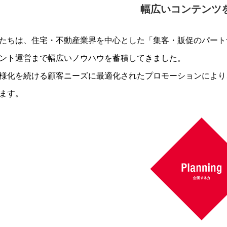
幅広いコンテンツ
たちは、住宅・不動産業界を中心とした「集客・販促のパート
ント運営まで幅広いノウハウを蓄積してきました。
様化を続ける顧客ニーズに最適化されたプロモーションにより
ます。