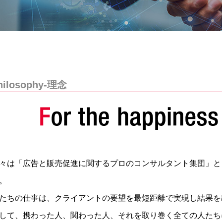
hilosophy-理念
々は「広告と販売促進に関するプロのコンサルタント集団」と
。
たちの仕事は、クライアントの要望を最短距離で実現し結果を
して、携わった人、関わった人、それを取り巻く全ての人たち