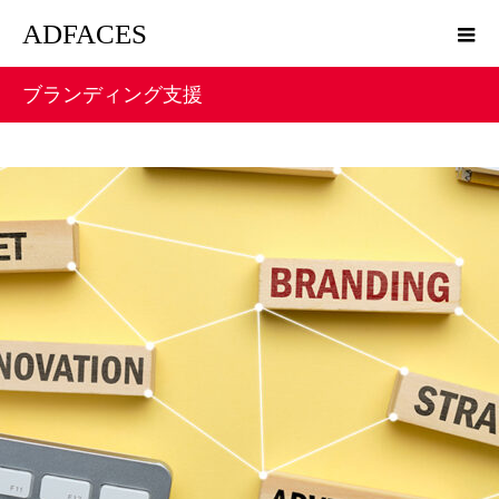
ADFACES
ブランディング支援