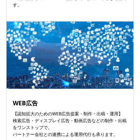
す。
WEB広告
【認知拡大のためのWEB広告提案・制作・出稿・運用】
検索広告・ディスプレイ広告・動画広告などの制作・出稿
をワンストップで。
パートナー会社との連携による運用代行も承ります。