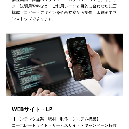
ク・説明用資料など、ご利用シーンと目的に合わせた誌面
構成・コピー・デザインを企画立案から制作、印刷までワ
ンストップで承ります。
WEBサイト・LP
【コンテンツ提案・取材・制作・システム構築】
コーポレートサイト・サービスサイト・キャンペーン特設