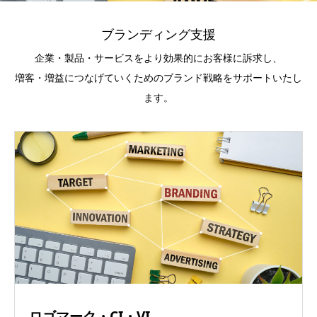
ブランディング支援
企業・製品・サービスをより効果的にお客様に訴求し、
増客・増益につなげていくためのブランド戦略をサポートいたし
ます。
ロゴマーク・CI・VI