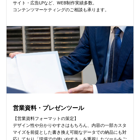
サイト・広告LPなど、WEB制作実績多数。
コンテンツマーケティングのご相談も承ります。
営業資料・プレゼンツール
【営業資料フォーマットの策定】
デザイン性や分かりやすさはもちろん、内容の一部カスタ
マイズを前提とした書き換え可能なデータでの納品にも対
応しており「現場での使いやすさ」を重視したツールをご