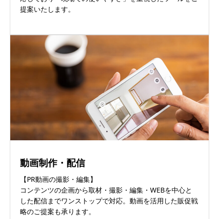
提案いたします。
動画制作・配信
【PR動画の撮影・編集】
コンテンツの企画から取材・撮影・編集・WEBを中心と
した配信までワンストップで対応。動画を活用した販促戦
略のご提案も承ります。