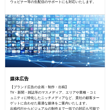
ウェビナー等の生配信のサポートにも対応いたします。
媒体広告
【ブランド広告の企画・制作・出稿】
TV・新聞・雑誌等のマスメディア、エリアや業種・コミ
ュニティに特化したニッチメディアなど、貴社の顧客ター
ゲットに合わせた最適な媒体をご案内いたします。
出稿代行からビジュアルの制作まで一括での対応も可能で