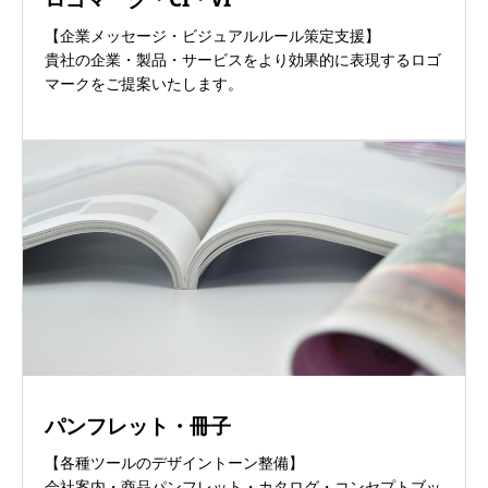
【企業メッセージ・ビジュアルルール策定支援】
貴社の企業・製品・サービスをより効果的に表現するロゴ
マークをご提案いたします。
パンフレット・冊子
【各種ツールのデザイントーン整備】
会社案内・商品パンフレット・カタログ・コンセプトブッ