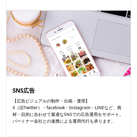
SNS広告
【広告ビジュアルの制作・出稿・運用】
X（旧Twitter）・facebook・Instagram・LINEなど、商
材・目的に合わせて最適なSNSでの広告運用をサポート。
パートナー会社との連携による運用代行も承ります。