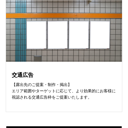
交通広告
【露出先のご提案・制作・掲出】
エリア範囲やターゲットに応じて、より効果的にお客様に
視認される交通広告枠をご提案いたします。