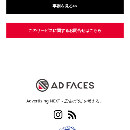
事例を見る>>
このサービスに関するお問合せはこちら
Advertising NEXT～広告の”先”を考える。