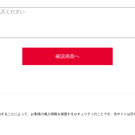
通信することによって、お客様の個人情報を保護するセキュリティのことです。当サイトは日