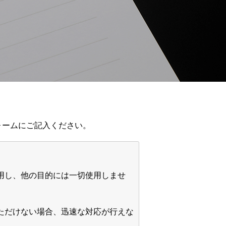
ォームにご記入ください。
利用し、他の目的には一切使用しませ
いただけない場合、迅速な対応が行えな