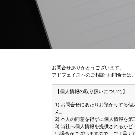
お問合せありがとうございます。
アドフェイスへのご相談･お問合せは
【個人情報の取り扱いについて】
1) お問合せにあたりお預かりする
ん。
2) 本人の同意を得ずに個人情報を
3) 当社へ個人情報を提供されるか
い場合がございますので、ご了承く