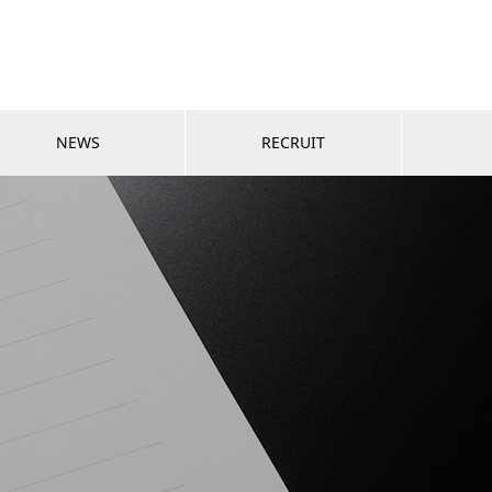
NEWS
RECRUIT