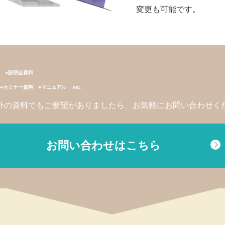
変更も可能です。
●説明会資料
●セミナー資料
●マニュアル etc.
外の資料でもご要望がありましたら、お気軽にお問い合わせく
お問い合わせはこちら