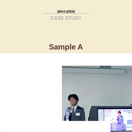
資料作成実例
CASE STUDY
Sample A