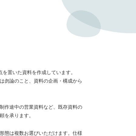
焦点を置いた資料を作成しています。
は勿論のこと、資料の企画・構成から
制作途中の営業資料など、既存資料の
頼を承ります。
形態は複数お選びいただけます。仕様