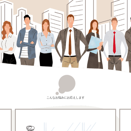
こんなお悩みにお応えします