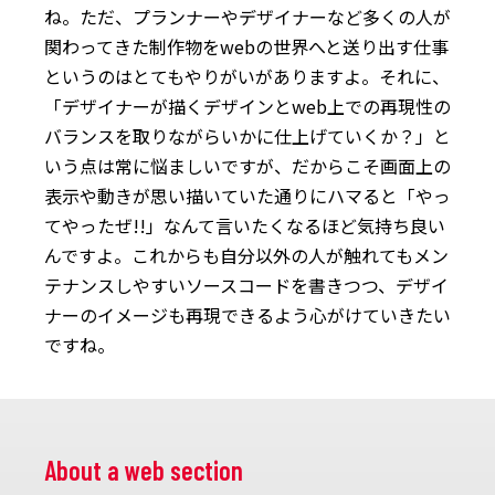
ね。ただ、プランナーやデザイナーなど多くの人が
関わってきた制作物をwebの世界へと送り出す仕事
というのはとてもやりがいがありますよ。それに、
「デザイナーが描くデザインとweb上での再現性の
バランスを取りながらいかに仕上げていくか？」と
いう点は常に悩ましいですが、だからこそ画面上の
表示や動きが思い描いていた通りにハマると「やっ
てやったぜ!!」なんて言いたくなるほど気持ち良い
んですよ。これからも自分以外の人が触れてもメン
テナンスしやすいソースコードを書きつつ、デザイ
ナーのイメージも再現できるよう心がけていきたい
ですね。
About a web section