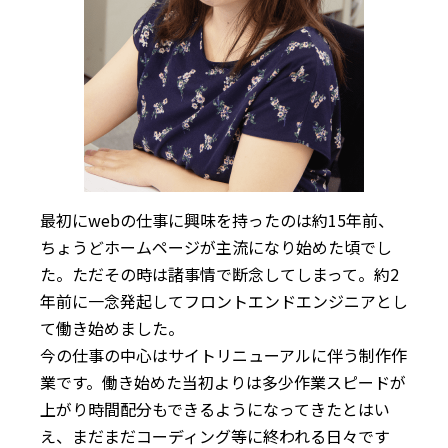
最初にwebの仕事に興味を持ったのは約15年前、
ちょうどホームページが主流になり始めた頃でし
た。ただその時は諸事情で断念してしまって。約2
年前に一念発起してフロントエンドエンジニアとし
て働き始めました。
今の仕事の中心はサイトリニューアルに伴う制作作
業です。働き始めた当初よりは多少作業スピードが
上がり時間配分もできるようになってきたとはい
え、まだまだコーディング等に終われる日々です