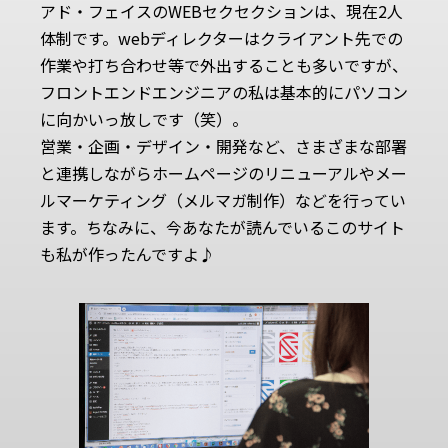
アド・フェイスのWEBセクセクションは、現在2人
体制です。webディレクターはクライアント先での
作業や打ち合わせ等で外出することも多いですが、
フロントエンドエンジニアの私は基本的にパソコン
に向かいっ放しです（笑）。
営業・企画・デザイン・開発など、さまざまな部署
と連携しながらホームページのリニューアルやメー
ルマーケティング（メルマガ制作）などを行ってい
ます。ちなみに、今あなたが読んでいるこのサイト
も私が作ったんですよ♪