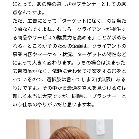
にとって、あの時の嬉しさがプランナーとしての原
点なんですよ。
ただ、広告にとって「ターゲットに届く」のは当た
り前なんですよね。むしろ「クライアントが提供す
る商品やサービスの購買力を高める」ことが求めら
れる。ところがそのための企画は、クライアントの
事業内容やマーケット状況、ターゲットの特性など
によって大きく変わります。うちの場合は決まった
広告商品がなく、依頼に合わせて提案をする形をと
っているので、選択肢は言ってしまえば無限にある
わけですよ。その中から最適な答えを見つけるのは
難しく本当に大変ですが、同時に「プランナー」と
いう仕事のやりがいだと思いますね。