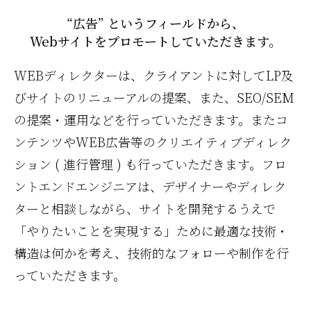
“広告” というフィールドから、
Webサイトをプロモートしていただきます。
WEBディレクターは、クライアントに対してLP及
びサイトのリニューアルの提案、また、SEO/SEM
の提案・運用などを行っていただきます。またコ
ンテンツやWEB広告等のクリエイティブディレク
ション ( 進行管理 ) も行っていただきます。フロ
ントエンドエンジニアは、デザイナーやディレク
ターと相談しながら、サイトを開発するうえで
「やりたいことを実現する」ために最適な技術・
構造は何かを考え、技術的なフォローや制作を行
っていただきます。