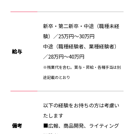
新卒・第二新卒・中途（職種未経
験）／25万円～30万円
中途（職種経験者、業種経験者）
給与
／28万円～40万円
※残業代を含む。賞与・昇給・各種手当は別
途記載のとおり
以下の経験をお持ちの方は考慮い
たします
備考
■広報、商品開発、ライティング