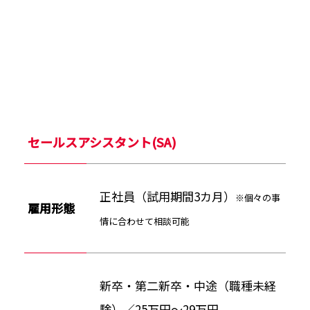
セールスアシスタント(SA)
正社員（試用期間3カ月）
※個々の事
雇用形態
情に合わせて相談可能
新卒・第二新卒・中途（職種未経
験）／25万円～29万円