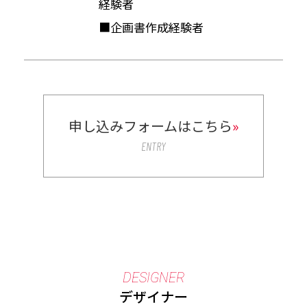
経験者
■企画書作成経験者
申し込みフォームはこちら
»
ENTRY
DESIGNER
デザイナー