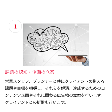
1
課題の認知・企画の立案
営業スタッフ、プランナーと共にクライアントの抱える
課題や目標を把握し、それらを解消、達成するためのコ
ンテンツ企画やそれに関わる広告物の立案を行います。
クライアントとの折衝も行います。