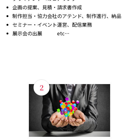
企画の提案、見積・請求書作成
制作担当・協力会社のアテンド、制作進行、納品
セミナー・イベント運営、配信業務
展示会の出展 etc…
2