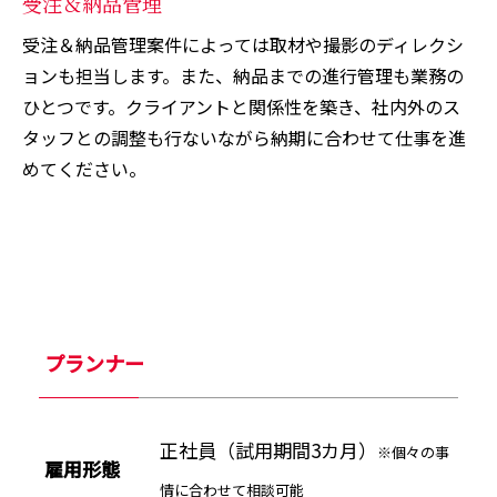
受注＆納品管理
受注＆納品管理案件によっては取材や撮影のディレクシ
ョンも担当します。また、納品までの進行管理も業務の
ひとつです。クライアントと関係性を築き、社内外のス
タッフとの調整も行ないながら納期に合わせて仕事を進
めてください。
プランナー
正社員（試用期間3カ月）
※個々の事
雇用形態
情に合わせて相談可能