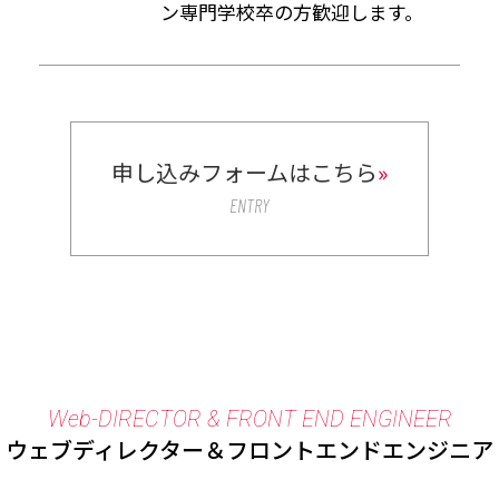
ン専門学校卒の方歓迎します。
申し込みフォームはこちら
»
ENTRY
Web-DIRECTOR & FRONT END ENGINEER
ウェブディレクター＆フロントエンドエンジニア