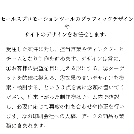
セールスプロモーションツールのグラフィックデザイン
や
サイトのデザインをお任せします。
受注した案件に対し、担当営業やディレクターと
チームとなり制作を進めます。デザインは常に、
①お客様の要望を目に見える形にする、②ターゲ
ットを的確に捉える、③効果の高いデザインを模
索・検討する、という 3 点を常に念頭に置いてく
ださい。出来上がった制作物はチーム内で確認
し、必要に応じて再度の打ち合わせや修正を行い
ます。なお印刷会社への入稿、データの納品も業
務に含まれます。