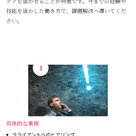
デアを活かせることが特徴です。今までの経験や
技能を活かした働き方で、課題解決へ導いてくだ
さい。
1
具体的な業務
クライアントへのヒアリング