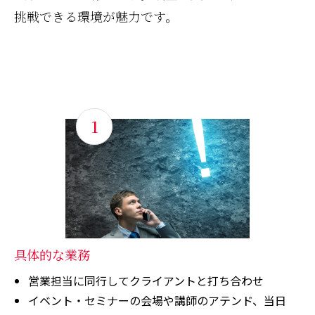
挑戦できる環境が魅力です。
1
具体的な業務
営業担当に同行してクライアントと打ち合わせ
イベント・セミナーの会場や講師のアテンド、当日