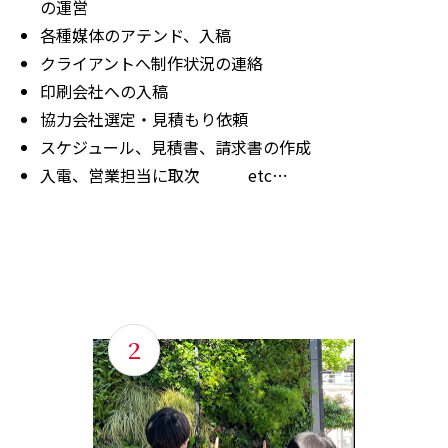
の運営
各種媒体のアテンド、入稿
クライアントへ制作状況の連絡
印刷会社への入稿
協力会社選定・見積もり依頼
スケジュール、見積書、請求書の作成
入電、営業担当に取次 etc…
2