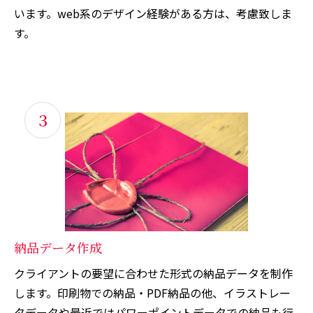
います。web系のデザイン経験がある方は、考慮致しま
す。
3
納品データ作成
クライアントの要望に合わせた形式の納品データを制作
します。印刷物での納品・PDF納品の他、イラストレー
タデータや最近ではパワーポイントデータでの納品も行