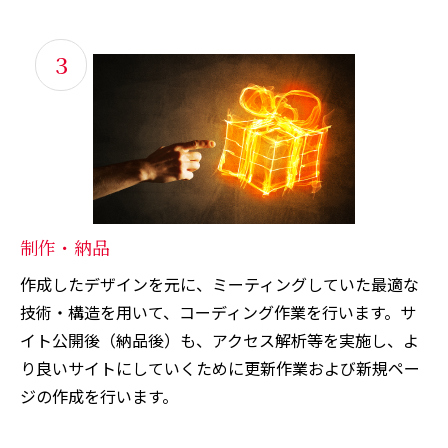
3
制作・納品
作成したデザインを元に、ミーティングしていた最適な
技術・構造を用いて、コーディング作業を行います。サ
イト公開後（納品後）も、アクセス解析等を実施し、よ
り良いサイトにしていくために更新作業および新規ペー
ジの作成を行います。