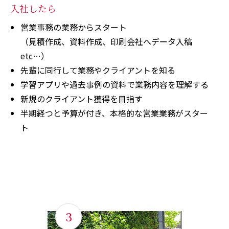
入社したら
営業事務の業務からスタート
（見積作成、資料作成、印刷会社へデータ入稿
etc…）
先輩に同行して業務やクライアントを知る
学習アプリや過去事例の資料で業務内容を理解する
新規のクライアント獲得を目指す
半期経つと予算が付き、本格的な営業業務がスター
ト
3