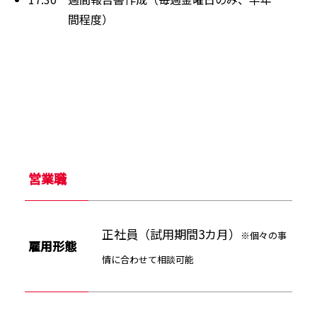
間程度）
営業職
正社員（試用期間3カ月）
※個々の事
雇用形態
情に合わせて相談可能