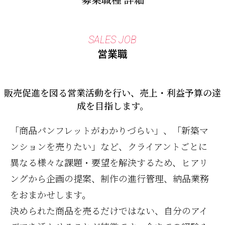
SALES JOB
営業職
販売促進を図る営業活動を行い、売上・利益予算の達
成を目指します。
「商品パンフレットがわかりづらい」、「新築マ
ンションを売りたい」など、クライアントごとに
異なる様々な課題・要望を解決するため、ヒアリ
ングから企画の提案、制作の進行管理、納品業務
をおまかせします。
決められた商品を売るだけではない、自分のアイ