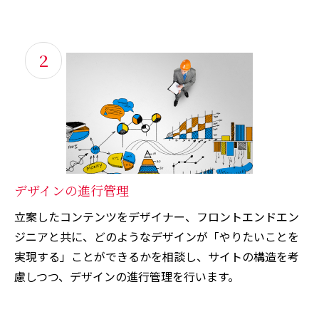
2
デザインの進行管理
立案したコンテンツをデザイナー、フロントエンドエン
ジニアと共に、どのようなデザインが「やりたいことを
実現する」ことができるかを相談し、サイトの構造を考
慮しつつ、デザインの進行管理を行います。