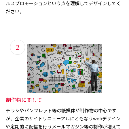
ルスプロモーションという点を理解してデザインしてく
ださい。
2
制作物に関して
チラシやパンフレット等の紙媒体が制作物の中心です
が、企業のサイトリニューアルにともなうwebデザイン
や定期的に配信を行うメールマガジン等の制作が増えて