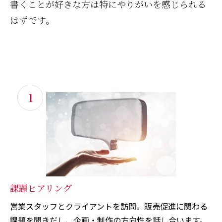
書くことが好きな方は特にやりがいを感じられる
はずです。
1
課題ヒアリング
営業スタッフとクライアントを訪問。販売促進に関わる
課題を聞きだし、企画・制作の方向性を話し合います。