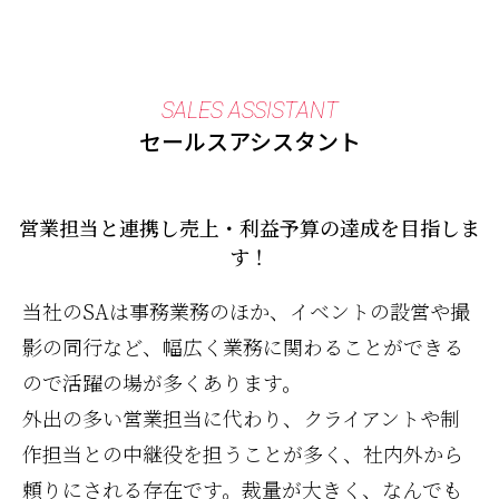
SALES ASSISTANT
セールスアシスタント
営業担当と連携し売上・利益予算の達成を目指しま
す！
当社のSAは事務業務のほか、イベントの設営や撮
影の同行など、幅広く業務に関わることができる
ので活躍の場が多くあります。
外出の多い営業担当に代わり、クライアントや制
作担当との中継役を担うことが多く、社内外から
頼りにされる存在です。裁量が大きく、なんでも