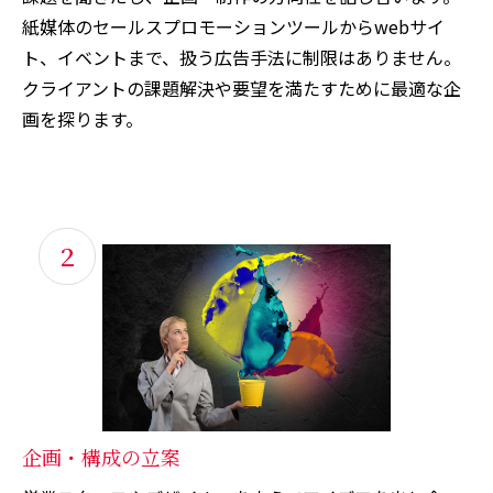
紙媒体のセールスプロモーションツールからwebサイ
ト、イベントまで、扱う広告手法に制限はありません。
クライアントの課題解決や要望を満たすために最適な企
画を探ります。
2
企画・構成の立案