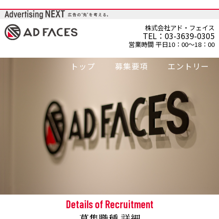
株式会社アド・フェイス
TEL：03-3639-0305
営業時間 平日10：00～18：00
トップ
募集要項
エントリー
Details of Recruitment
募集職種 詳細