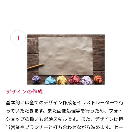
1
デザインの作成
基本的には全てのデザイン作成をイラストレーターで行
っていただきます。また画像処理等を行うため、フォト
ショップの扱いも必須スキルです。また、デザインは担
当営業やプランナーと打ち合わせながら進めます。セー