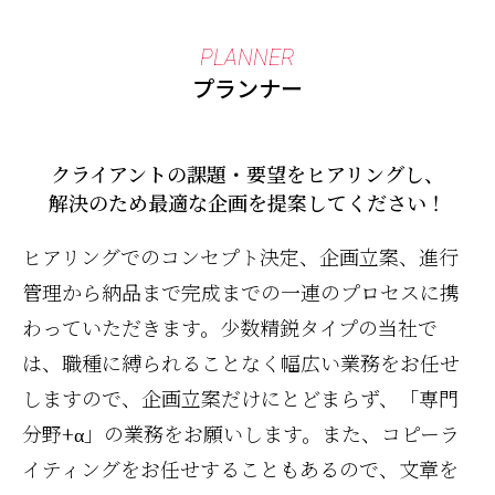
PLANNER
プランナー
クライアントの課題・要望をヒアリングし、
解決のため最適な企画を提案してください！
ヒアリングでのコンセプト決定、企画立案、進行
管理から納品まで完成までの一連のプロセスに携
わっていただきます。少数精鋭タイプの当社で
は、職種に縛られることなく幅広い業務をお任せ
しますので、企画立案だけにとどまらず、「専門
分野+α」の業務をお願いします。また、コピーラ
イティングをお任せすることもあるので、文章を