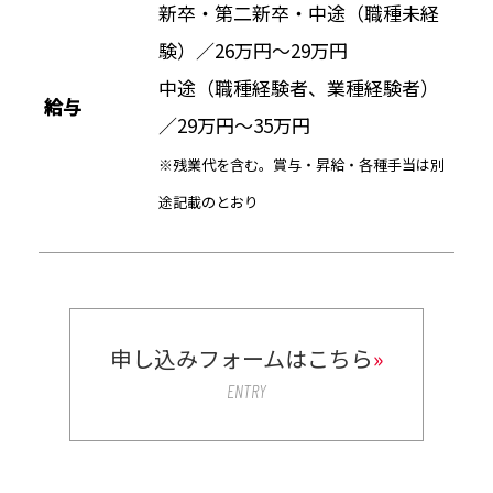
新卒・第二新卒・中途（職種未経
験）／26万円～29万円
中途（職種経験者、業種経験者）
給与
／29万円～35万円
※残業代を含む。賞与・昇給・各種手当は別
途記載のとおり
申し込みフォームはこちら
»
ENTRY