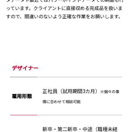
っています。クライアントに直接収める完成品を扱いま
すので、間違いのないよう正確な作業をお願いします。
デザイナー
正社員（試用期間3カ月）
※個々の事
雇用形態
情に合わせて相談可能
新卒・第二新卒・中途（職種未経