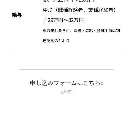
中途（職種経験者、業種経験者）
給与
／29万円～32万円
※残業代を含む。賞与・昇給・各種手当は別
途記載のとおり
申し込みフォームはこちら
»
ENTRY