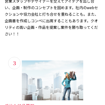
営業スタッフやデザイナーを交えてアイデアを出し合
い、企画・制作のコンセプトを固めます。社内のwebセ
クションや協力会社と打ち合せを重ねることも。また、
企画書を作成しコンペに出席することもあります。クオ
リティの高い企画・作品を提案し案件を勝ち取ってくだ
さい！！
3