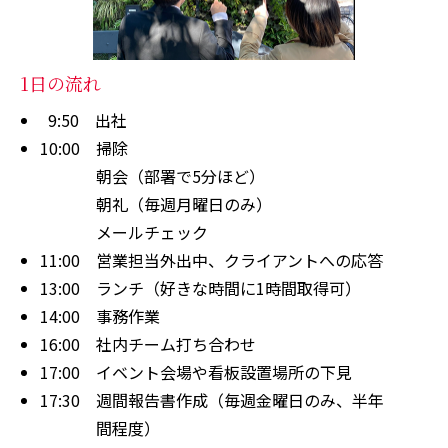
1日の流れ
9:50
出社
10:00
掃除
朝会（部署で5分ほど）
朝礼（毎週月曜日のみ）
メールチェック
11:00
営業担当外出中、クライアントへの応答
13:00
ランチ（好きな時間に1時間取得可）
14:00
事務作業
16:00
社内チーム打ち合わせ
17:00
イベント会場や看板設置場所の下見
17:30
週間報告書作成（毎週金曜日のみ、半年
間程度）